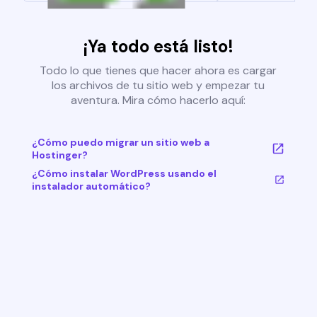
¡Ya todo está listo!
Todo lo que tienes que hacer ahora es cargar
los archivos de tu sitio web y empezar tu
aventura. Mira cómo hacerlo aquí:
¿Cómo puedo migrar un sitio web a
Hostinger?
¿Cómo instalar WordPress usando el
instalador automático?